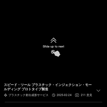
スピード・ツール プラスチック・インジェクション・モー
ルディング プロトタイプ製造
プラスチック射出成形サービス
2025-02-24
211 意見