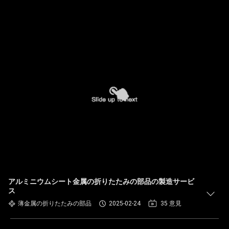
アルミニウムシート金属の折りたたみの部品の製造サービ
ス
薄金属の折りたたみの部品
2025-02-24
35 意見