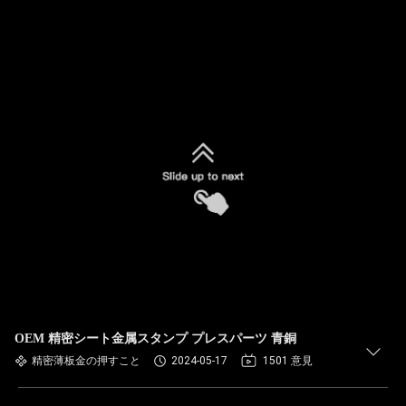
OEM 精密シート金属スタンプ プレスパーツ 青銅
精密薄板金の押すこと
2024-05-17
1501 意見