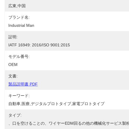
広東,中国
ブランド名:
Industrial Man
証明:
IATF 16949: 2016/ISO 9001:2015
モデル番号:
OEM
文書:
製品説明書 PDF
キーワード:
自動車,医療,デジタルプロトタイプ,家電プロトタイプ
タイプ:
、口を空けることの、ワイヤーEDM回るの他の機械化サービス製