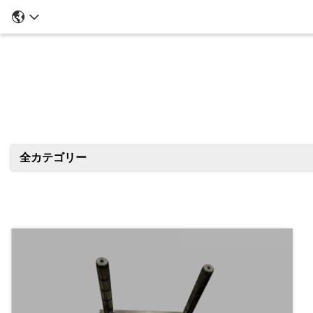
全カテゴリー