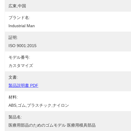
広東,中国
ブランド名:
Industrial Man
証明:
ISO 9001:2015
モデル番号:
カスタマイズ
文書:
製品説明書 PDF
材料:
ABS,ゴム,プラスチック,ナイロン
製品名:
医療用部品のためのゴムモデル 医療用模具部品