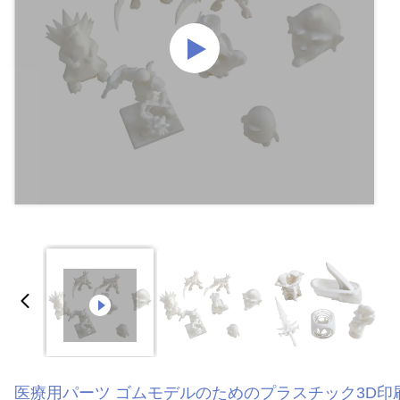
医療用パーツ ゴムモデルのためのプラスチック3D印