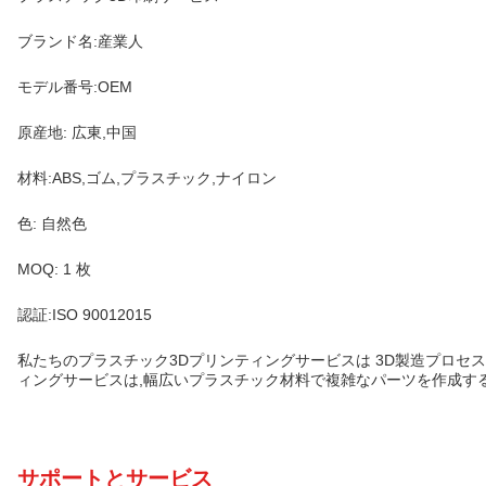
ブランド名:産業人
モデル番号:OEM
原産地: 広東,中国
材料:ABS,ゴム,プラスチック,ナイロン
色: 自然色
MOQ: 1 枚
認証:ISO 90012015
私たちのプラスチック3Dプリンティングサービスは 3D製造プロセ
ィングサービスは,幅広いプラスチック材料で複雑なパーツを作成す
サポートとサービス