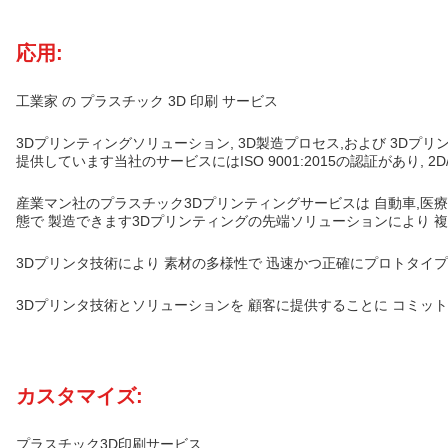
応用:
工業家 の プラスチック 3D 印刷 サービス
3Dプリンティングソリューション, 3D製造プロセス,および 3D
提供しています当社のサービスにはISO 9001:2015の認証があり, 2D/
産業マン社のプラスチック3Dプリンティングサービスは 自動車,医療
態で 製造できます3Dプリンティングの先端ソリューションにより 
3Dプリンタ技術により 素材の多様性で 迅速かつ正確にプロトタイプ
3Dプリンタ技術とソリューションを 顧客に提供することに コミットし
カスタマイズ:
プラスチック3D印刷サービス