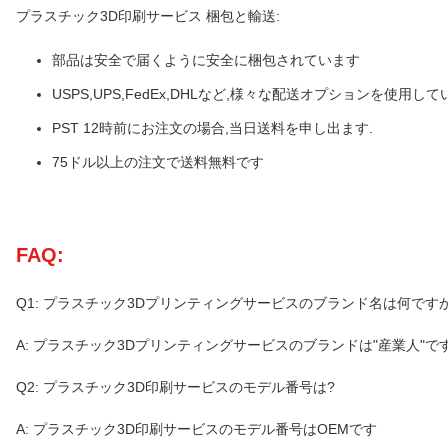
プラスチック3D印刷サービス 梱包と輸送:
部品は安全で届くように安全に梱包されています
USPS,UPS,FedEx,DHLなど,様々な配送オプションを使用して
PST 12時前にお注文の場合,当日送料を申し出ます.
75ドル以上の注文で送料無料です
FAQ:
Q1: プラスチック3Dプリンティングサービスのブランド名は何です
A: プラスチック3Dプリンティングサービスのブランドは"産業人"で
Q2: プラスチック3D印刷サービスのモデル番号は?
A: プラスチック3D印刷サービスのモデル番号はOEMです