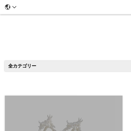
全カテゴリー