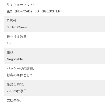
引くフォーマット:
第2 （PDF/CAD） 3D （IGES/STEP）
許容性:
0.01-0.05mm
最小注文数量:
1pc
価格:
Negotiable
パッケージの詳細:
顧客の条件として
受渡し時間:
7-15の仕事日
支払条件: