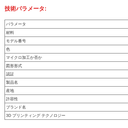
技術パラメータ:
パラメータ
材料
モデル番号
色
マイクロ加工か否か
図形形式
認証
製品名
産地
許容性
ブランド名
3D プリンティング テクノロジー