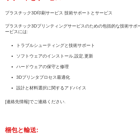
プラスチック3D印刷サービス 技術サポートとサービス
プラスチック3Dプリンティングサービスのための包括的な技術サポー
ービスには:
トラブルシューティングと技術サポート
ソフトウェアのインストール,設定,更新
ハードウェアの保守と修理
3Dプリンタプロセス最適化
設計と材料選択に関するアドバイス
[連絡先情報]でご連絡ください.
梱包と輸送: