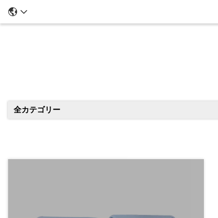
全カテゴリー