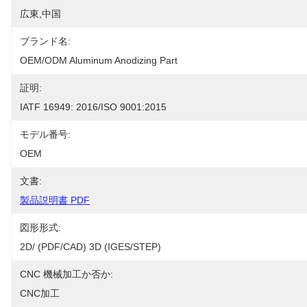
広東,中国
ブランド名:
OEM/ODM Aluminum Anodizing Part
証明:
IATF 16949: 2016/ISO 9001:2015
モデル番号:
OEM
文書:
製品説明書 PDF
図形形式:
2D/ (PDF/CAD) 3D (IGES/STEP)
CNC 機械加工か否か:
CNC加工