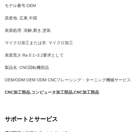
モデル番号:OEM
原産地: 広東,中国
表面処理: 溶解,磨き,塗装.
マイクロ加工または非: マイクロ加工
表面荒さ:Ra 0.1~3.2要求として
製品名: CNC回転機部品
OEM/ODM:OEM ODM CNCフレーシング・ターニング機械サービス
CNC加工部品,コンピュータ加工部品,CNC加工部品
サポートとサービス