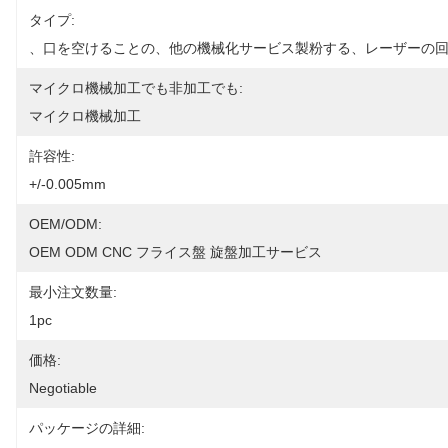
タイプ:
、口を空けることの、他の機械化サービス製粉する、レーザーの回
マイクロ機械加工でも非加工でも:
マイクロ機械加工
許容性:
+/-0.005mm
OEM/ODM:
OEM ODM CNC フライス盤 旋盤加工サービス
最小注文数量:
1pc
価格:
Negotiable
パッケージの詳細: