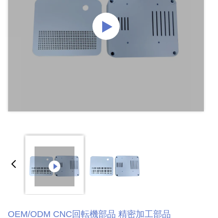
OEM/ODM CNC回転機部品 精密加工部品