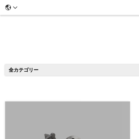
全カテゴリー