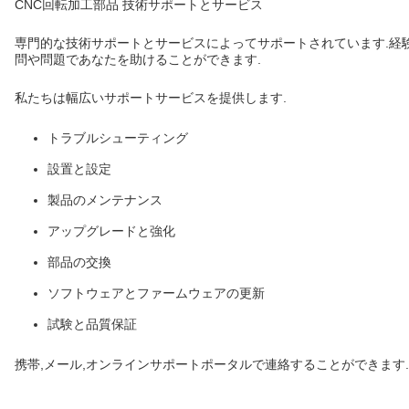
CNC回転加工部品 技術サポートとサービス
専門的な技術サポートとサービスによってサポートされています.経
問や問題であなたを助けることができます.
私たちは幅広いサポートサービスを提供します.
トラブルシューティング
設置と設定
製品のメンテナンス
アップグレードと強化
部品の交換
ソフトウェアとファームウェアの更新
試験と品質保証
携帯,メール,オンラインサポートポータルで連絡することができます