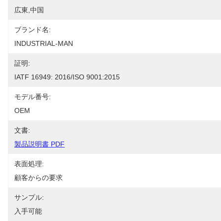
広東,中国
ブランド名:
INDUSTRIAL-MAN
証明:
IATF 16949: 2016/ISO 9001:2015
モデル番号:
OEM
文書:
製品説明書 PDF
表面処理:
顧客からの要求
サンプル:
入手可能