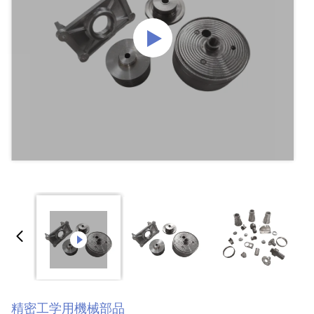
精密工学用機械部品